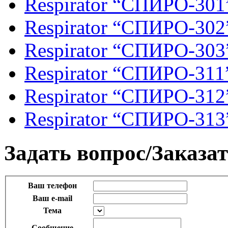
Respirator “СПИРО-301
Respirator “СПИРО-302
Respirator “СПИРО-303
Respirator “СПИРО-311
Respirator “СПИРО-312
Respirator “СПИРО-313
Задать вопрос/Заказат
Ваш телефон
Ваш e-mail
Тема
Сообщение