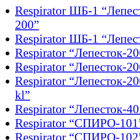
Respirator ШБ-1 “Лепес
200”
Respirator ШБ-1 “Лепес
Respirator “Лепесток-20
Respirator “Лепесток-20
Respirator “Лепесток-20
kl”
Respirator “Лепесток-40
Respirator “СПИРО-101
Respirator “СПИРО-102