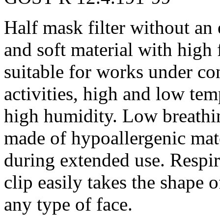
Half mask filter without an 
and soft material with high f
suitable for works under co
activities, high and low tem
high humidity. Low breathin
made of hypoallergenic mate
during extended use. Respirat
clip easily takes the shape o
any type of face.