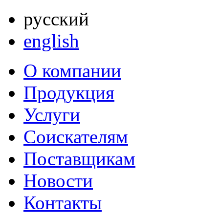
русский
english
О компании
Продукция
Услуги
Соискателям
Поставщикам
Новости
Контакты