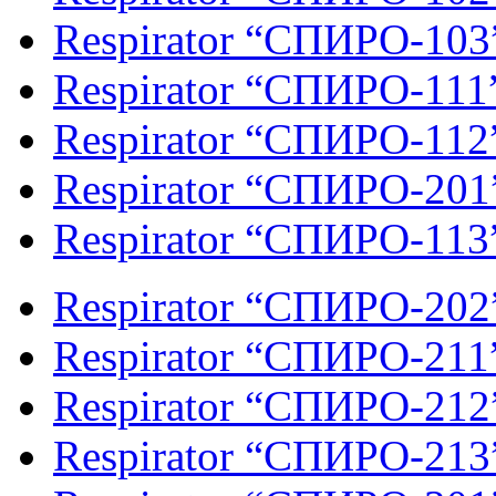
Respirator “СПИРО-103
Respirator “СПИРО-111
Respirator “СПИРО-112
Respirator “СПИРО-201
Respirator “СПИРО-113
Respirator “СПИРО-202
Respirator “СПИРО-211
Respirator “СПИРО-212
Respirator “СПИРО-213