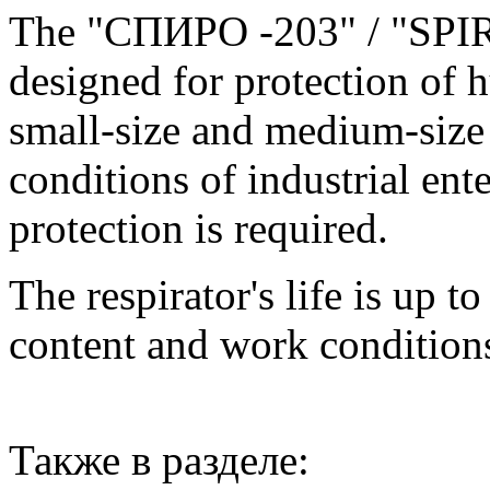
The "СПИРО -203" / "SPIRO
designed for protection of 
small-size and medium-size 
conditions of industrial ent
protection is required.
The respirator's life is up t
content and work condition
Также в разделе: