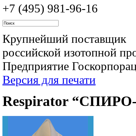
+7 (495)
981-96-16
Крупнейший поставщик
российской изотопной про
Предприятие Госкорпора
Версия для печати
Respirator “СПИРО-