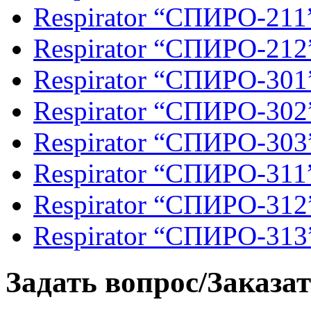
Respirator “СПИРО-211
Respirator “СПИРО-212
Respirator “СПИРО-301
Respirator “СПИРО-302
Respirator “СПИРО-303
Respirator “СПИРО-311
Respirator “СПИРО-312
Respirator “СПИРО-313
Задать вопрос/Заказат