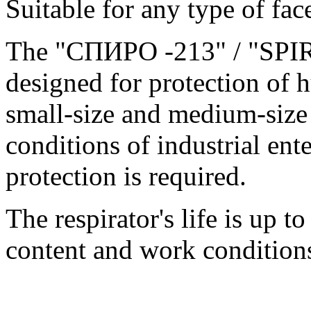
Suitable for any type of fac
The "СПИРО -213" / "SPIRO
designed for protection of 
small-size and medium-size 
conditions of industrial ent
protection is required.
The respirator's life is up t
content and work condition