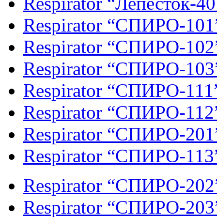
Respirator “Лепесток-40
Respirator “СПИРО-101
Respirator “СПИРО-102
Respirator “СПИРО-103
Respirator “СПИРО-111
Respirator “СПИРО-112
Respirator “СПИРО-201
Respirator “СПИРО-113
Respirator “СПИРО-202
Respirator “СПИРО-203