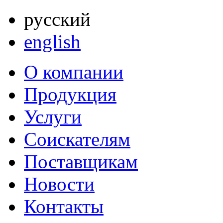
русский
english
О компании
Продукция
Услуги
Соискателям
Поставщикам
Новости
Контакты