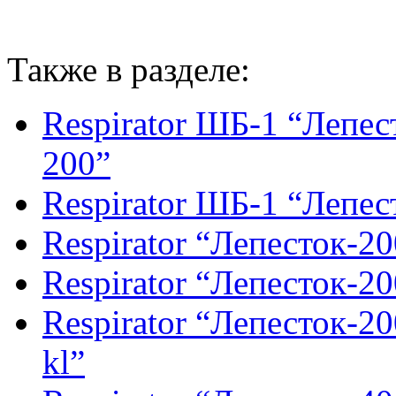
Также в разделе:
Respirator ШБ-1 “Лепес
200”
Respirator ШБ-1 “Лепес
Respirator “Лепесток-20
Respirator “Лепесток-20
Respirator “Лепесток-20
kl”