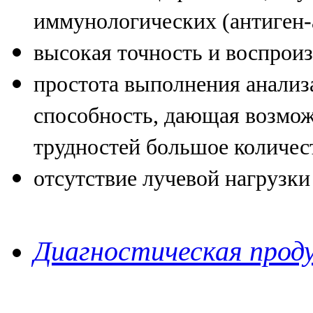
иммунологических (антиген-
высокая точность и воспрои
простота выполнения анализ
способность, дающая возмож
трудностей большое количес
отсутствие лучевой нагрузки
Диагностическая прод