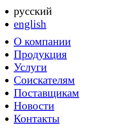
русский
english
О компании
Продукция
Услуги
Соискателям
Поставщикам
Новости
Контакты