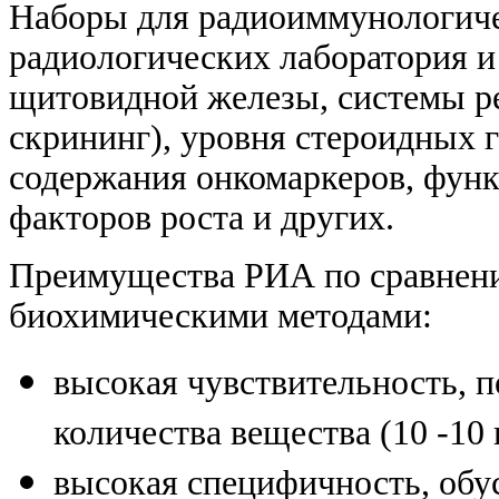
Наборы для радиоиммунологиче
радиологических лаборатория и
щитовидной железы, системы р
скрининг), уровня стероидных 
содержания онкомаркеров, функ
факторов роста и других.
Преимущества РИА по сравнени
биохимическими методами:
высокая чувствительность, 
количества вещества (10 -10 
высокая специфичность, об