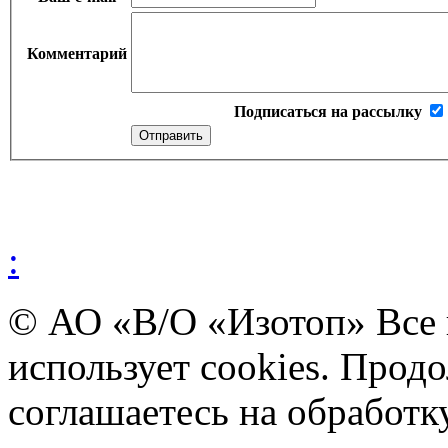
Комментарий
Подписаться на рассылку
:
© АО «В/О «Изотоп» Все
использует cookies. Прод
соглашаетесь на обработ