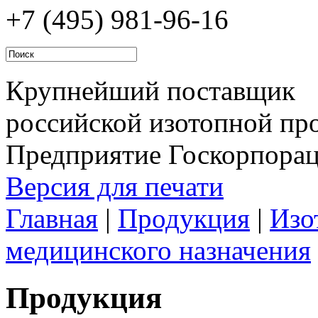
+7 (495)
981-96-16
Крупнейший поставщик
российской изотопной про
Предприятие Госкорпора
Версия для печати
Главная
|
Продукция
|
Изо
медицинского назначения
Продукция