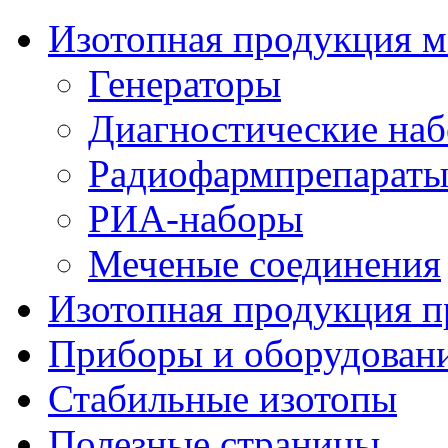
Изотопная продукция м
Генераторы
Диагностические на
Радиофармпрепарат
РИА-наборы
Меченые соединения
Изотопная продукция 
Приборы и оборудован
Стабильные изотопы
Полезные страницы