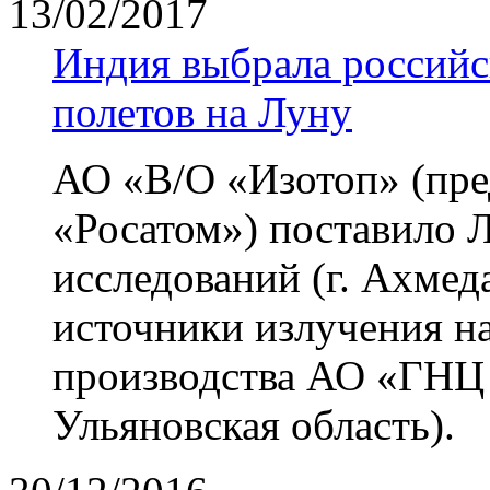
13/02/2017
Индия выбрала российс
полетов на Луну
АО «В/О «Изотоп» (пре
«Росатом») поставило 
исследований (г. Ахмед
источники излучения н
производства АО «ГНЦ
Ульяновская область).