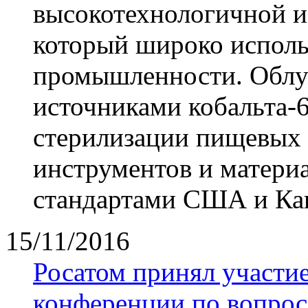
высокотехнологичной и
который широко исполь
промышленности. Облуч
источниками кобальта-
стерилизации пищевых 
инструментов и материа
стандартами США и Ка
15/11/2016
Росатом принял участи
конференции по вопрос