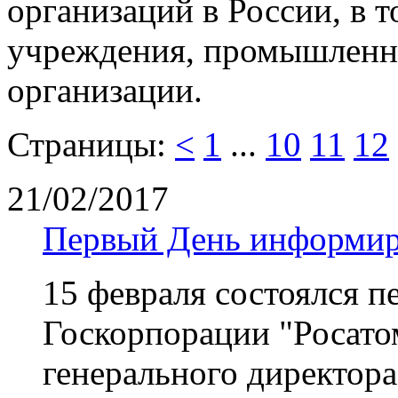
организаций в России, в 
учреждения, промышленн
организации.
Страницы:
<
1
...
10
11
12
21/02/2017
Первый День информиро
15 февраля состоялся 
Госкорпорации "Росато
генерального директора