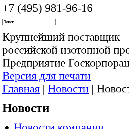
+7 (495)
981-96-16
Крупнейший поставщик
российской изотопной про
Предприятие Госкорпора
Версия для печати
Главная
|
Новости
|
Новос
Новости
Новости компании