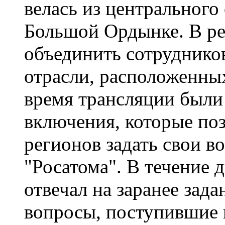
велась из центрального
Большой Ордынке. В ре
объединить сотруднико
отрасли, расположенных
время трансляции были
включения, которые по
регионов задать свои 
"Росатома". В течение 
отвечал на заранее зад
вопросы, поступившие 