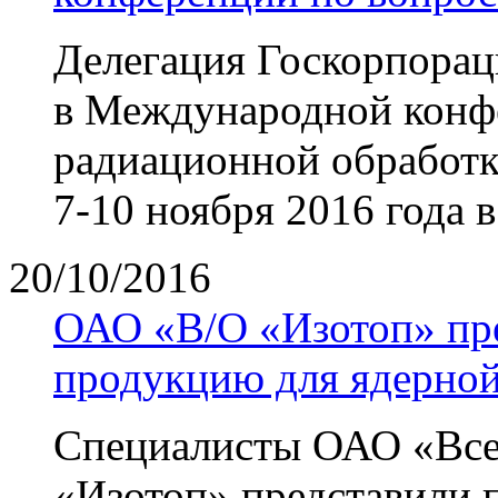
Делегация Госкорпорац
в Международной конф
радиационной обработк
7-10 ноября 2016 года в
20/10/2016
ОАО «В/О «Изотоп» пр
продукцию для ядерно
Специалисты ОАО «Все
«Изотоп» представили 