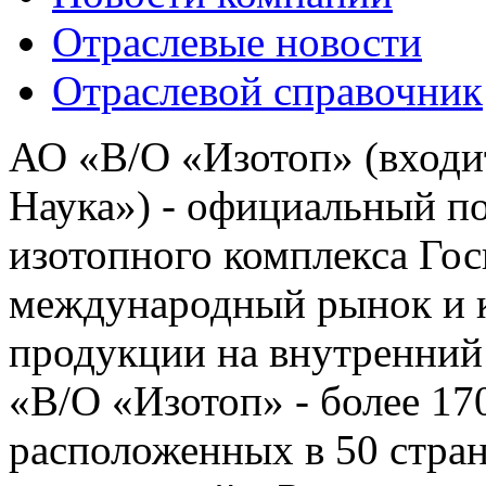
Отраслевые новости
Отраслевой справочник
АО «В/О «Изотоп» (входи
Наука») - официальный п
изотопного комплекса Го
международный рынок и 
продукции на внутренний
«В/О «Изотоп» - более 17
расположенных в 50 стран