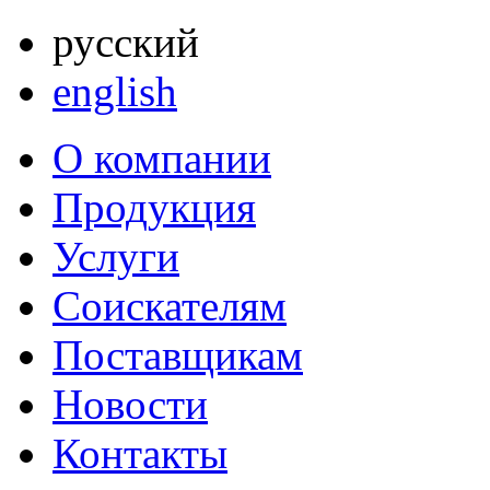
русский
english
О компании
Продукция
Услуги
Соискателям
Поставщикам
Новости
Контакты