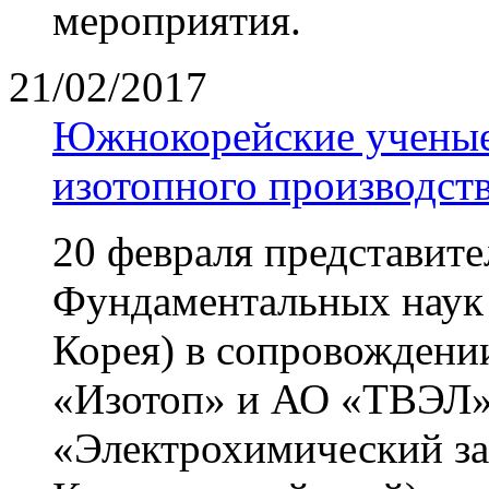
мероприятия.
21/02/2017
Южнокорейские ученые
изотопного производст
20 февраля представит
Фундаментальных наук
Корея) в сопровождени
«Изотоп» и АО «ТВЭЛ»
«Электрохимический зав