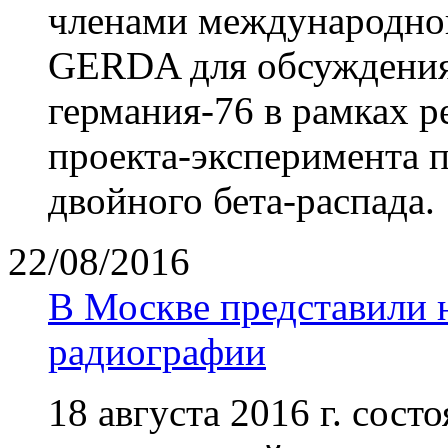
членами международно
GERDA для обсуждения
германия-76 в рамках 
проекта-эксперимента 
двойного бета-распада.
22/08/2016
В Москве представили 
радиографии
18 августа 2016 г. сост