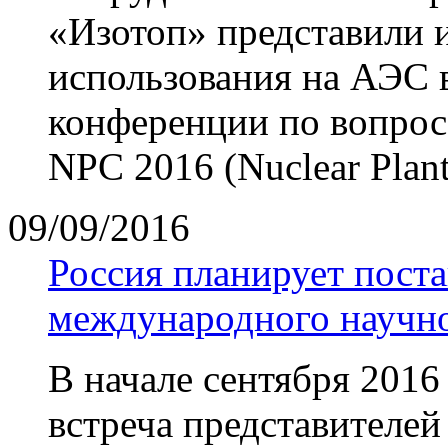
«Изотоп» представили 
использования на АЭС 
конференции по вопрос
NPC 2016 (Nuclear Plant
09/09/2016
Россия планирует поста
международного научно
В начале сентября 2016
встреча представителей