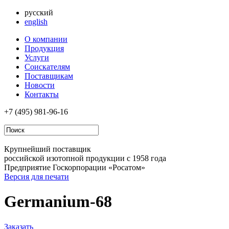
русский
english
О компании
Продукция
Услуги
Соискателям
Поставщикам
Новости
Контакты
+7 (495)
981-96-16
Крупнейший поставщик
российской изотопной продукции с 1958 года
Предприятие Госкорпорации «Росатом»
Версия для печати
Germanium-68
Заказать