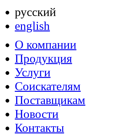
русский
english
О компании
Продукция
Услуги
Соискателям
Поставщикам
Новости
Контакты