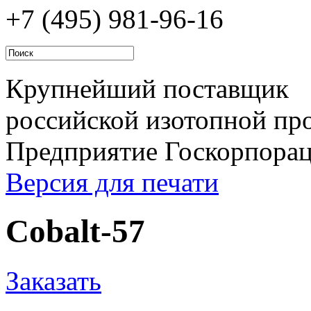
+7 (495)
981-96-16
Крупнейший поставщик
российской изотопной про
Предприятие Госкорпора
Версия для печати
Cobalt-57
Заказать