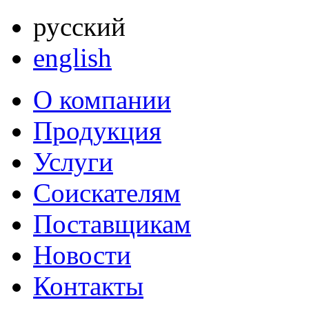
русский
english
О компании
Продукция
Услуги
Соискателям
Поставщикам
Новости
Контакты