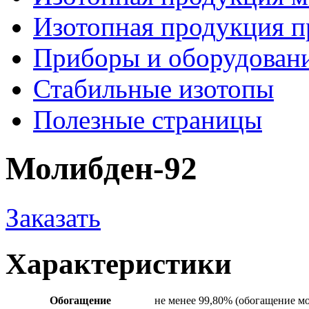
Изотопная продукция 
Приборы и оборудован
Стабильные изотопы
Полезные страницы
Молибден-92
Заказать
Характеристики
Обогащение
не менее 99,80% (обогащение м