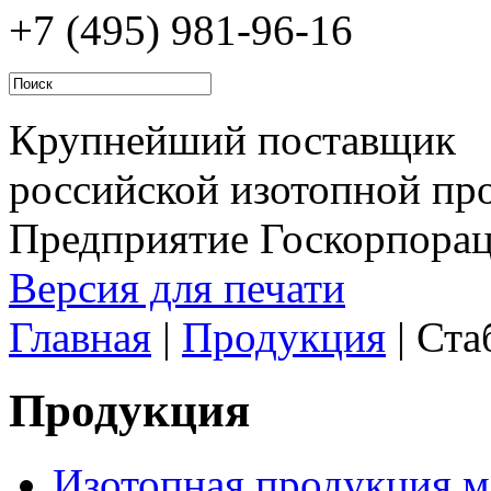
+7 (495)
981-96-16
Крупнейший поставщик
российской изотопной про
Предприятие Госкорпора
Версия для печати
Главная
|
Продукция
|
Ста
Продукция
Изотопная продукция м