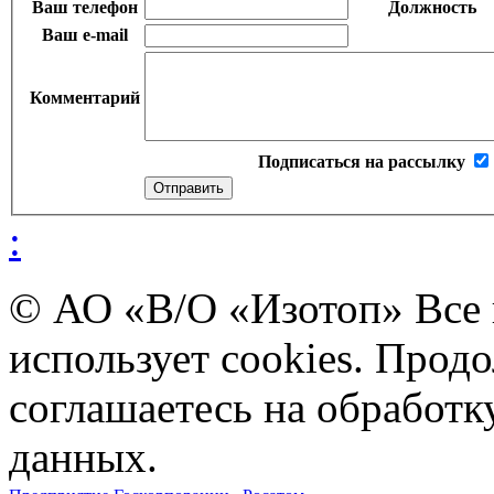
Ваш телефон
Должность
Ваш e-mail
Комментарий
Подписаться на рассылку
:
© АО «В/О «Изотоп» Все
использует cookies. Прод
соглашаетесь на обработ
данных.