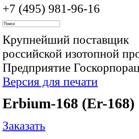
+7 (495)
981-96-16
Крупнейший поставщик
российской изотопной про
Предприятие Госкорпора
Версия для печати
Erbium-168 (Er-168)
Заказать