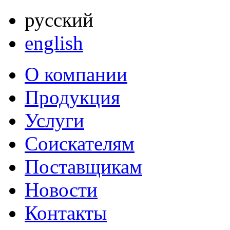
русский
english
О компании
Продукция
Услуги
Соискателям
Поставщикам
Новости
Контакты