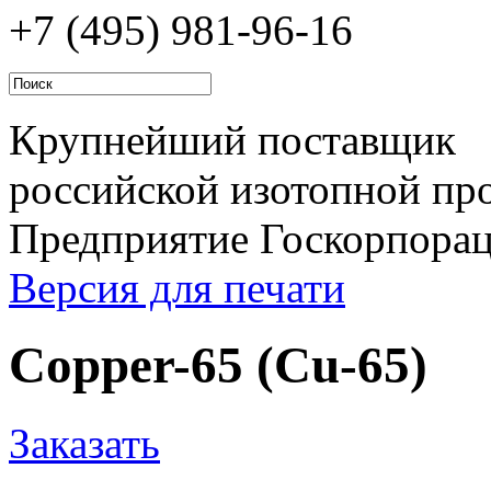
+7 (495)
981-96-16
Крупнейший поставщик
российской изотопной про
Предприятие Госкорпора
Версия для печати
Copper-65 (Cu-65)
Заказать