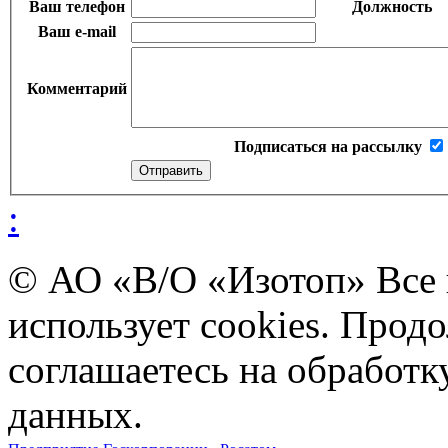
Ваш телефон
Должность
Ваш e-mail
Комментарий
Подписаться на рассылку
:
© АО «В/О «Изотоп» Все
использует cookies. Прод
соглашаетесь на обработ
данных.