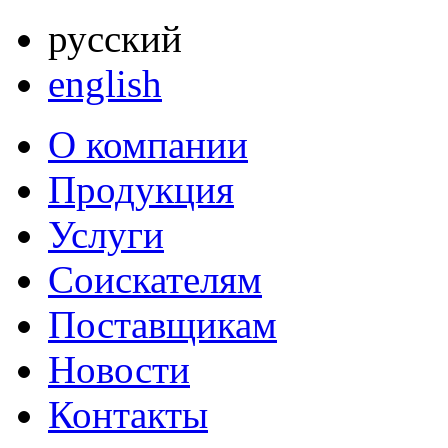
русский
english
О компании
Продукция
Услуги
Соискателям
Поставщикам
Новости
Контакты