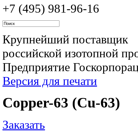
+7 (495)
981-96-16
Крупнейший поставщик
российской изотопной про
Предприятие Госкорпора
Версия для печати
Copper-63 (Cu-63)
Заказать