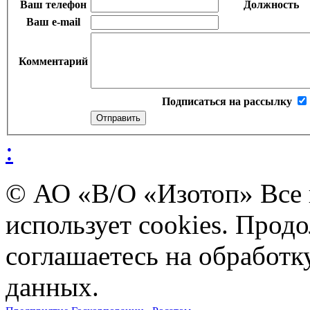
Ваш телефон
Должность
Ваш e-mail
Комментарий
Подписаться на рассылку
:
© АО «В/О «Изотоп» Все
использует cookies. Прод
соглашаетесь на обработ
данных.