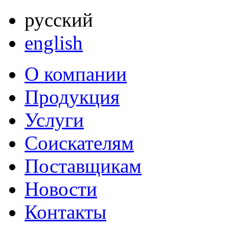
русский
english
О компании
Продукция
Услуги
Соискателям
Поставщикам
Новости
Контакты