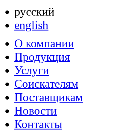
русский
english
О компании
Продукция
Услуги
Соискателям
Поставщикам
Новости
Контакты