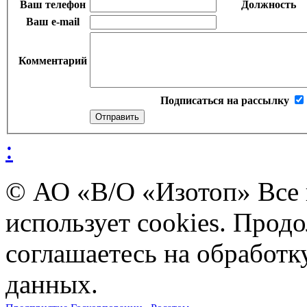
Ваш телефон
Должность
Ваш e-mail
Комментарий
Подписаться на рассылку
:
© АО «В/О «Изотоп» Все
использует cookies. Прод
соглашаетесь на обработ
данных.