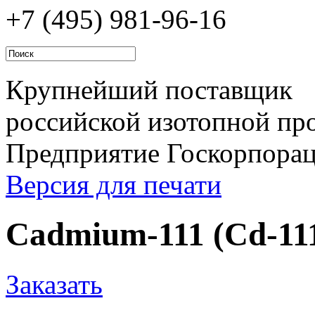
+7 (495)
981-96-16
Крупнейший поставщик
российской изотопной про
Предприятие Госкорпора
Версия для печати
Cadmium-111 (Cd-11
Заказать