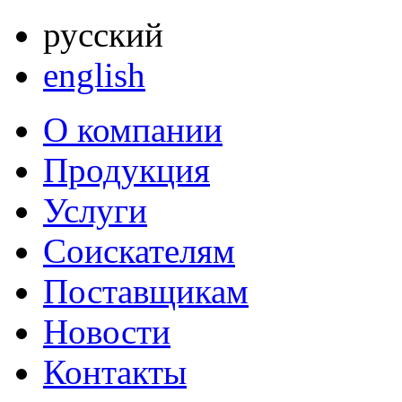
русский
english
О компании
Продукция
Услуги
Соискателям
Поставщикам
Новости
Контакты