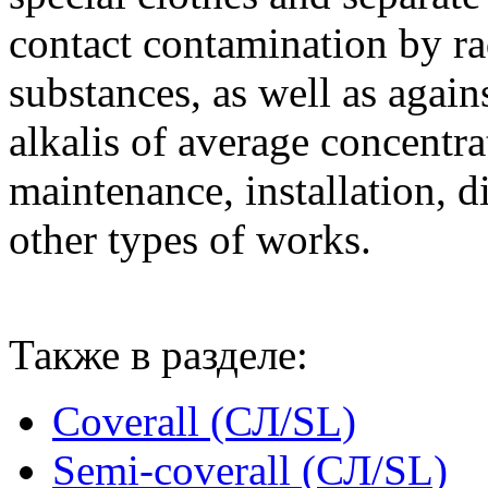
contact contamination by ra
substances, as well as again
alkalis of average concentr
maintenance, installation, 
other types of works.
Также в разделе:
Coverall (СЛ/SL)
Semi-coverall (СЛ/SL)