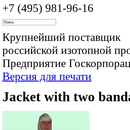
+7 (495)
981-96-16
Крупнейший поставщик
российской изотопной про
Предприятие Госкорпора
Версия для печати
Jacket with two ban