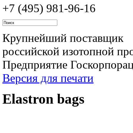
+7 (495)
981-96-16
Крупнейший поставщик
российской изотопной про
Предприятие Госкорпора
Версия для печати
Elastron bags