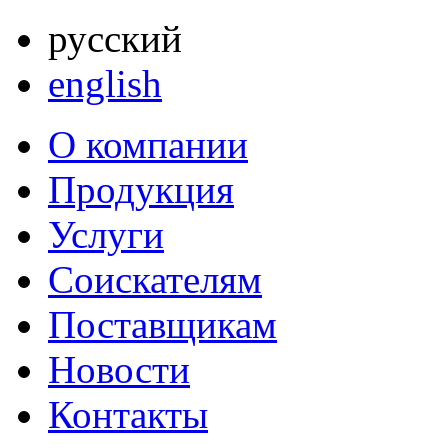
русский
english
О компании
Продукция
Услуги
Соискателям
Поставщикам
Новости
Контакты