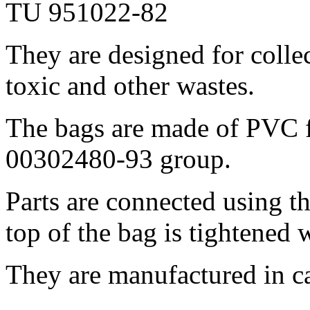
TU 951022-82
They are designed for collec
toxic and other wastes.
The bags are made of PVC f
00302480-93 group.
Parts are connected using t
top of the bag is tightened w
They are manufactured in cap