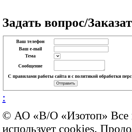
Задать вопрос/Заказат
Ваш телефон
Ваш e-mail
Тема
Сообщение
С правилами работы сайта и с политикой обработки перс
:
© АО «В/О «Изотоп» Все
использует cookies. Прод