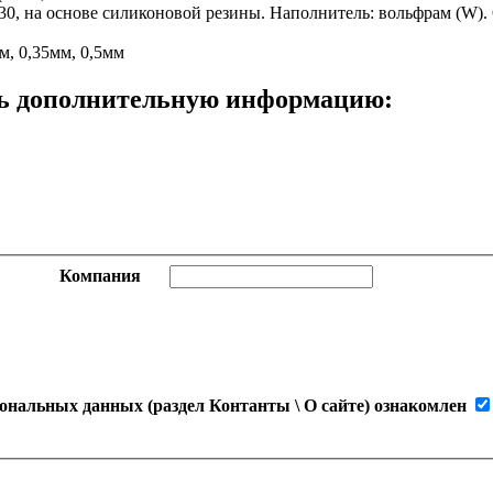
0, на основе силиконовой резины. Наполнитель: вольфрам (W).
, 0,35мм, 0,5мм
ить дополнительную информацию:
Компания
ональных данных (раздел Контанты \ О сайте) ознакомлен