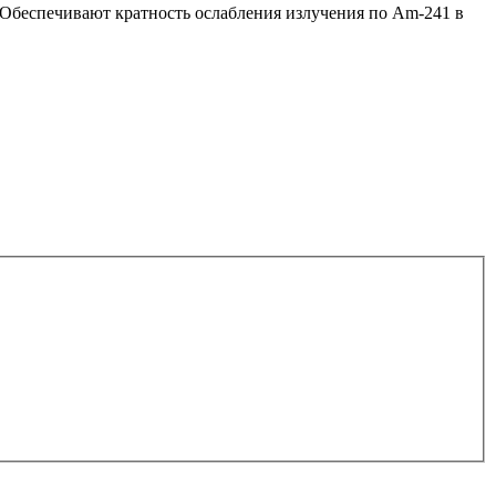
 Обеспечивают кратность ослабления излучения по Аm-241 в