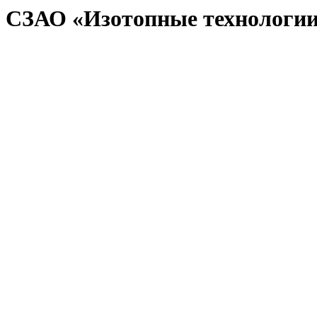
СЗАО «Изотопные технологи